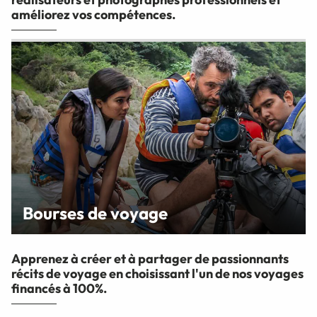
améliorez vos compétences.
Bourses de voyage
Apprenez à créer et à partager de passionnants
récits de voyage en choisissant l'un de nos voyages
financés à 100%.