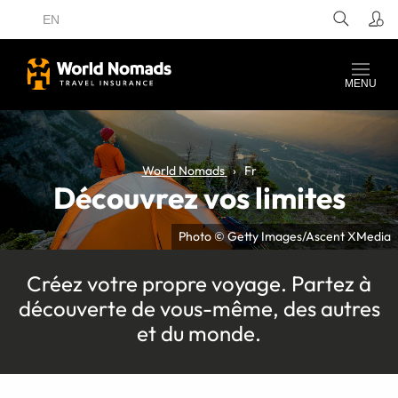
EN
MENU
World Nomads
Fr
Découvrez vos limites
Photo © Getty Images/Ascent XMedia
Créez votre propre voyage. Partez à
découverte de vous-même, des autres
et du monde.