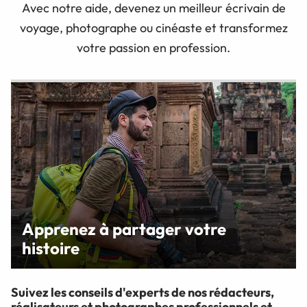
Avec notre aide, devenez un meilleur écrivain de
voyage, photographe ou cinéaste et transformez
votre passion en profession.
Apprenez à partager votre
histoire
Suivez les conseils d'experts de nos rédacteurs,
réalisateurs et photographes professionnels et