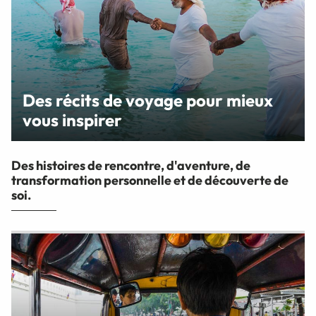
Des récits de voyage pour mieux
vous inspirer
Des histoires de rencontre, d'aventure, de
transformation personnelle et de découverte de
soi.