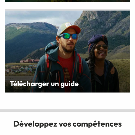
Télécharger un guide
Développez vos compétences