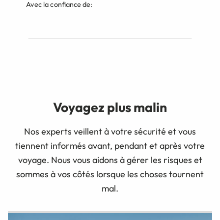
Avec la confiance de:
Voyagez plus malin
Nos experts veillent à votre sécurité et vous
tiennent informés avant, pendant et après votre
voyage. Nous vous aidons à gérer les risques et
sommes à vos côtés lorsque les choses tournent
mal.