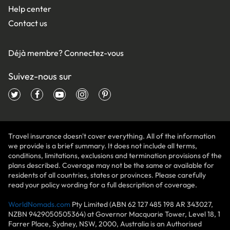
Help center
Contact us
Déjà membre?
Connectez-vous
Suivez-nous sur
Travel insurance doesn't cover everything. All of the information
we provide is a brief summary. It does not include all terms,
conditions, limitations, exclusions and termination provisions of the
plans described. Coverage may not be the same or available for
residents of all countries, states or provinces. Please carefully
read your policy wording for a full description of coverage.
WorldNomads.com
Pty Limited (ABN 62 127 485 198 AR 343027,
NZBN 9429050505364) at Governor Macquarie Tower, Level 18, 1
Farrer Place, Sydney, NSW, 2000, Australia is an Authorised