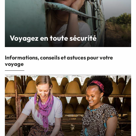
Voyagez en toute sécurité
Informations, conseils et astuces pour votre
voyage