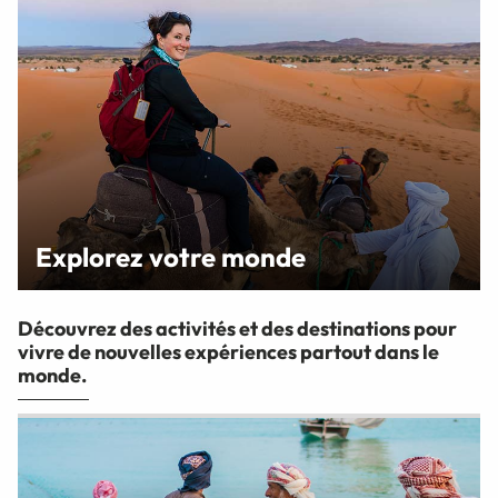
Explorez votre monde
Découvrez des activités et des destinations pour
vivre de nouvelles expériences partout dans le
monde.