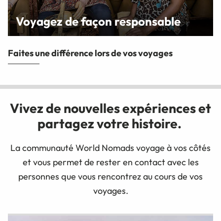
Voyagez de façon responsable
Faites une différence lors de vos voyages
Vivez de nouvelles expériences et
partagez votre histoire.
La communauté World Nomads voyage à vos côtés
et vous permet de rester en contact avec les
personnes que vous rencontrez au cours de vos
voyages.