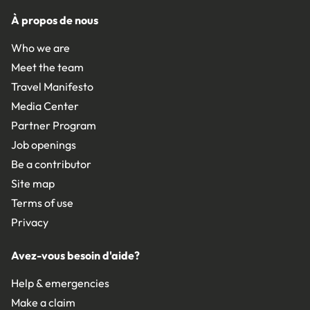
À propos de nous
Who we are
Meet the team
Travel Manifesto
Media Center
Partner Program
Job openings
Be a contributor
Site map
Terms of use
Privacy
Avez-vous besoin d'aide?
Help & emergencies
Make a claim