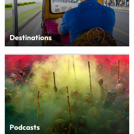
Destinations
Podcasts