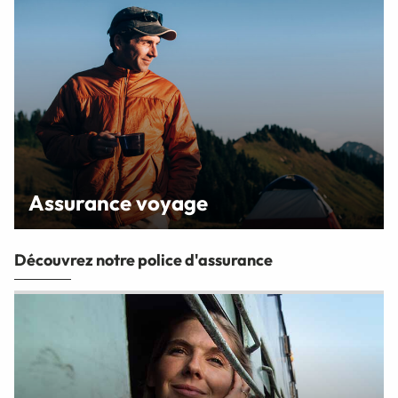
Assurance voyage
Découvrez notre police d'assurance