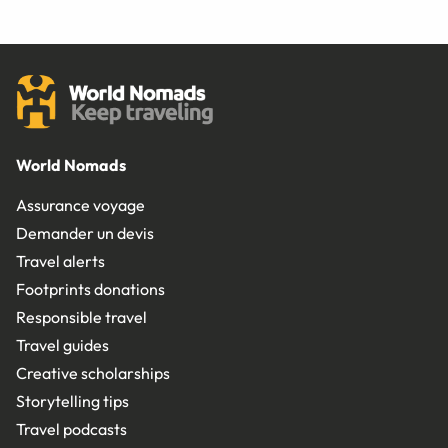
World Nomads
Assurance voyage
Demander un devis
Travel alerts
Footprints donations
Responsible travel
Travel guides
Creative scholarships
Storytelling tips
Travel podcasts