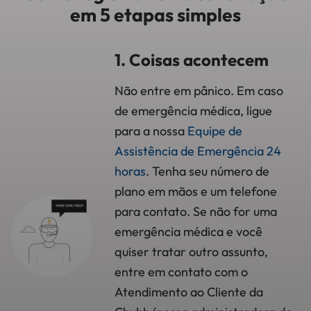
em 5 etapas simples
1. Coisas acontecem
Não entre em pânico. Em caso
de emergência médica, ligue
para a nossa
Equipe de
Assistência de Emergência 24
horas
. Tenha seu número de
plano em mãos e um telefone
para contato. Se não for uma
emergência médica e você
quiser tratar outro assunto,
entre em contato com o
Atendimento ao Cliente da