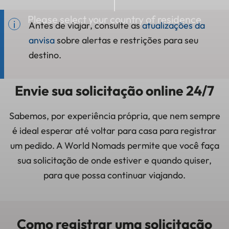
Please select your country of residence
Antes de viajar, consulte as
atualizações da
anvisa
sobre alertas e restrições para seu
destino.
Envie sua solicitação online 24/7
Sabemos, por experiência própria, que nem sempre
é ideal esperar até voltar para casa para registrar
um pedido. A World Nomads permite que você faça
sua solicitação de onde estiver e quando quiser,
para que possa continuar viajando.
Como registrar uma solicitação