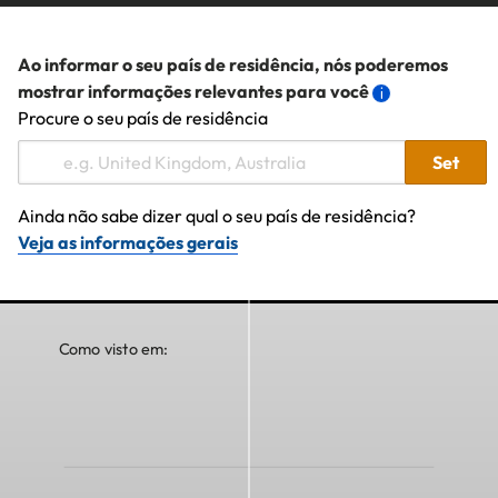
Ao informar o seu país de residência, nós poderemos
mostrar informações relevantes para você
Procure o seu país de residência
Set
Ainda não sabe dizer qual o seu país de residência?
Veja as informações gerais
Como visto em: